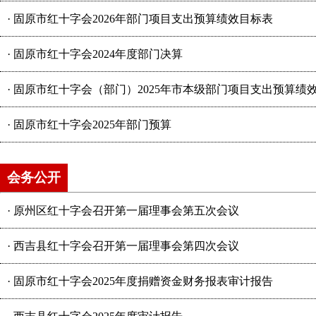
·
固原市红十字会2026年部门项目支出预算绩效目标表
·
固原市红十字会2024年度部门决算
·
固原市红十字会（部门）2025年市本级部门项目支出预算绩
·
固原市红十字会2025年部门预算
会务公开
·
原州区红十字会召开第一届理事会第五次会议
·
西吉县红十字会召开第一届理事会第四次会议
·
固原市红十字会2025年度捐赠资金财务报表审计报告