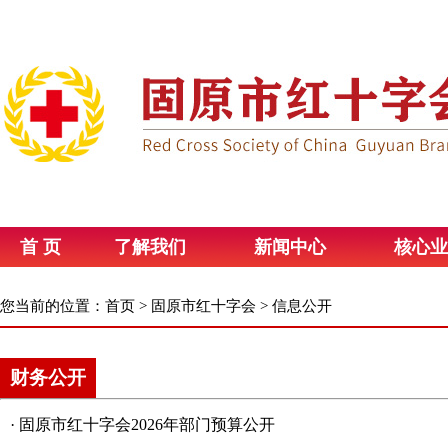
首 页
了解我们
新闻中心
核心业
您当前的位置：
首页
>
固原市红十字会
>
信息公开
财务公开
·
固原市红十字会2026年部门预算公开