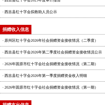
·
西吉县红十字会2025年度审计报告
·
西吉县红十字会拟救助人员公示
捐赠收入信息
·
原州区红十字会2026年社会捐赠资金接收情况（二季度）
·
西吉县红十字会2026年第二季度社会捐赠资金接收情况公示
·
2026年固原市红十字会社会捐赠资金接收情况（第二期）
·
西吉县红十字会2026年第一季度捐赠资金收入明细
·
2026年固原市红十字会社会捐赠资金接收情况（第一期）
捐赠支出信息