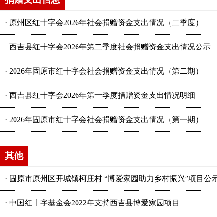
·
原州区红十字会2026年社会捐赠资金支出情况（二季度）
·
西吉县红十字会2026年第二季度社会捐赠资金支出情况公示
·
2026年固原市红十字会社会捐赠资金支出情况（第二期）
·
西吉县红十字会2026年第一季度捐赠资金支出情况明细
·
2026年固原市红十字会社会捐赠资金支出情况（第一期）
其他
·
固原市原州区开城镇柯庄村 “博爱家园助力乡村振兴”项目公
·
中国红十字基金会2022年支持西吉县博爱家园项目