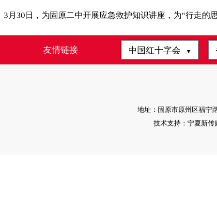
3月30日，为固原二中开展应急救护知识讲座，为“行走的
友情链接
中国红十字会
▼
地址：固原市原州区福宁路4-1
技术支持：宁夏新传媒有