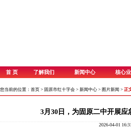
首 页
了解我们
新闻中心
核心业
您当前的位置：
首页
>
固原市红十字会
>
新闻中心
>
图片新闻
>
正
3月30日，为固原二中开展
2026-04-01 