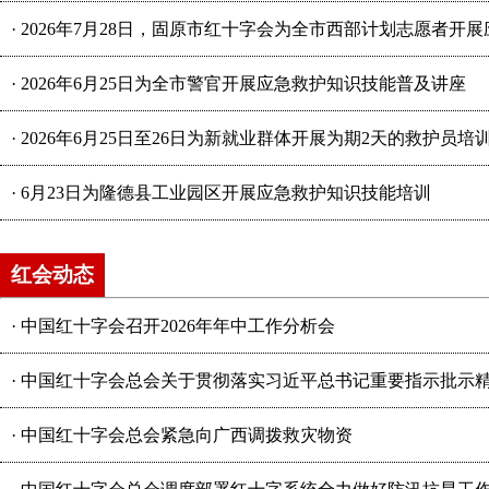
·
2026年7月28日，固原市红十字会为全市西部计划志愿者开
·
2026年6月25日为全市警官开展应急救护知识技能普及讲座
·
2026年6月25日至26日为新就业群体开展为期2天的救护员培
·
6月23日为隆德县工业园区开展应急救护知识技能培训
红会动态
·
中国红十字会召开2026年年中工作分析会
·
中国红十字会总会关于贯彻落实习近平总书记重要指示批示精神
·
中国红十字会总会紧急向广西调拨救灾物资