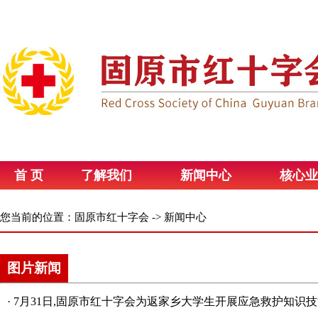
首 页
了解我们
新闻中心
核心业
您当前的位置：
固原市红十字会
->
新闻中心
图片新闻
·
7月31日,固原市红十字会为返家乡大学生开展应急救护知识