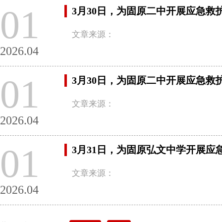
01
3月30日，为固原二中开展应急救
文章来源：
2026.04
01
3月30日，为固原二中开展应急救
文章来源：
2026.04
01
3月31日，为固原弘文中学开展应
文章来源：
2026.04