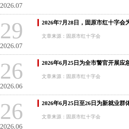
2026.07
29
2026年7月28日，固原市红十
文章来源：固原市红十字会
2026.07
26
2026年6月25日为全市警官开展
文章来源：固原市红十字会
2026.06
26
2026年6月25日至26日为新就
文章来源：固原市红十字会
2026.06