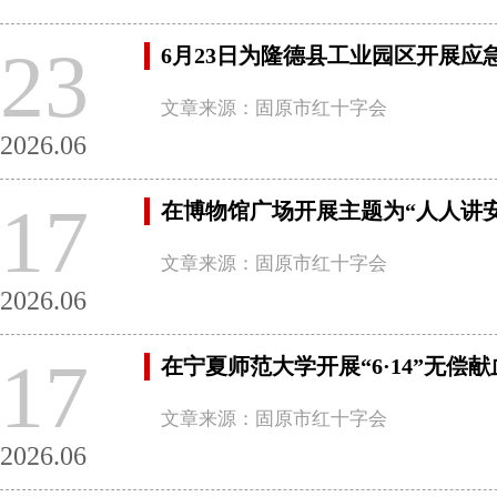
23
6月23日为隆德县工业园区开展应
文章来源：固原市红十字会
2026.06
17
在博物馆广场开展主题为“人人讲安
文章来源：固原市红十字会
2026.06
17
在宁夏师范大学开展“6·14”无偿
文章来源：固原市红十字会
2026.06