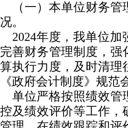
（一）本单位财务管
况。
2024年度，我单位
完善财务管理制度，强
算执行力度，及时清理
《政府会计制度》规范
单位严格按照绩效管
控及绩效评价等工作，
管理，在绩效跟踪和评