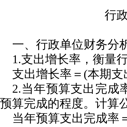
行
一、行政单位财务分
1.支出增长率，衡量
支出增长率＝
(本期支
2.当年预算支出完
预算完成的程度。计算
当年预算支出完成率