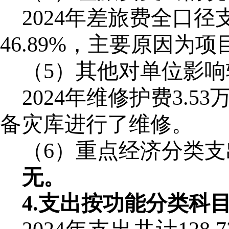
2024年
差旅费
全口径
46.89%，主要原因为
（5）
其他对单位影响
2024年维修护费3.
备灾库进行了维修。
（6）
重点经济分类支
无。
4.
支出按功能分类科