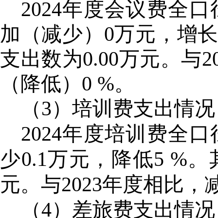
2024年度会议费全口
加（减少）0万元，增长
支出数为0.00万元。与
（降低）0 %。
（
3）培训费支出情况
2024年度培训费全口
少0.1万元，降低5 %。
元。与2023年度相比，减
（4）
差旅费支出情况