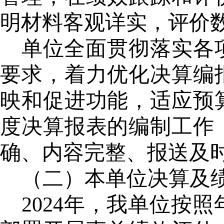
明材料客观详实，评价
单位全面贯彻落实各
要求，着力优化决算编
映和促进功能，适应预
度决算报表的编制工作
确、内容完整、报送及
（二）
本单位决算及
2024年，我单位按