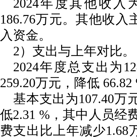
2024年度其他收入
186.76万元。其他
入资金。
2）支出与上年对比。
2024年度总支出为1
259.20万元，降低 66.82
基本支出为
107.40
低2.31 %，其中人员
费支出比上年减少1.6