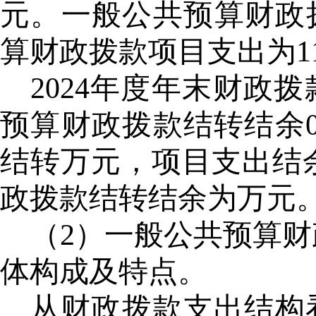
元。一般公共预算财政拨
算财政拨款项目支出为11
2024年度年末财政
预算财政拨款结转结余0
结转万元，项目支出结余
政拨款结转结余为万元
（
2）一般公共预算
体构成及特点。
从财政拨款支出结构