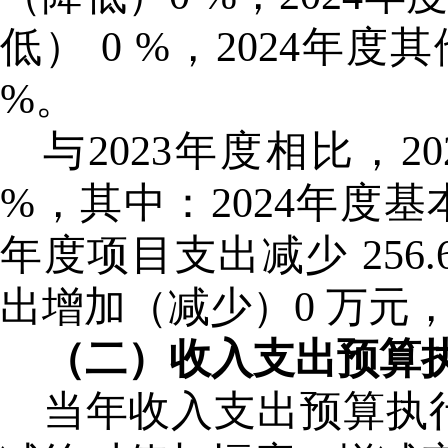
低） 0 %，2024年度其
%。
与
2023年度相比，20
%，其中：2024年度基本支
年度项目支出减少 256.6
出增加（减少）0 万元，
（二）收入支出预算
当年收入支出预算执