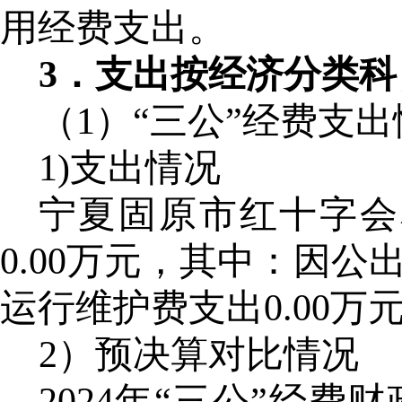
用经费支出。
3．支出按经济分类科
（
1）“三公”经费支
1)支出情况
宁夏固原市红十字会
0.00万元，其中：因公
运行维护费支出0.00万
2）预决算对比情况
2024年“三公”经费