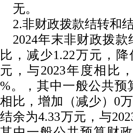
无。
2.非财政拨款结转和
2024年末非财政拨款
比，减少1.22万元，降
元，与2023年度相比
%。，其中一般公共预算
相比，增加（减少）0万
结余为4.33万元，与20
其中一般公共预算财政