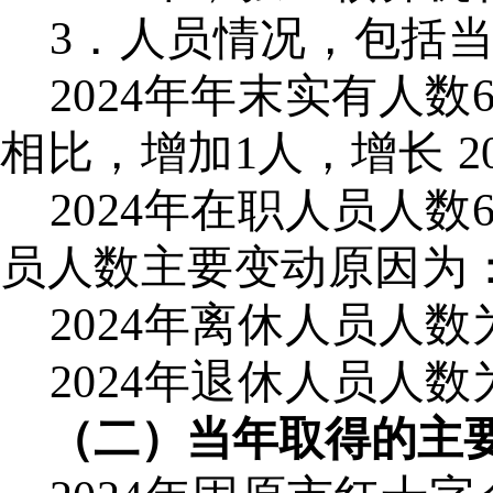
3．人员情况，包括
2024年年末实有人数
相比，增加1人，增长 2
2024年在职人员人数
员人数主要变动原因为
2024年离休人员人数
2024年退休人员人数
（二）当年取得的主