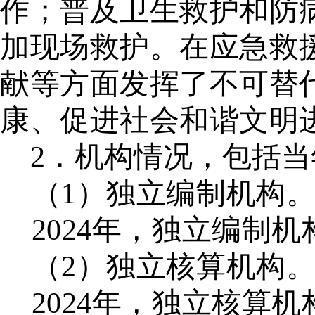
作；普及卫生救护和防
加现场救护。在应急救
献等方面发挥了不可替
康、促进社会和谐文明
2．机构情况，包括
（
1）独立编制机构
2024年，独立编制
（
2）独立核算机构
2024年，独立核算