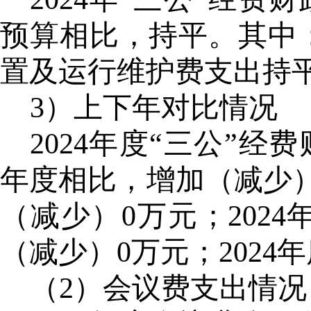
预算相比，持平。其中
置及运行维护费支出持
3）上下年对比情况
2024年度“三公”经
年度相比，增加（减少
（减少）0万元；202
（减少）0万元；202
（
2）会议费支出情况