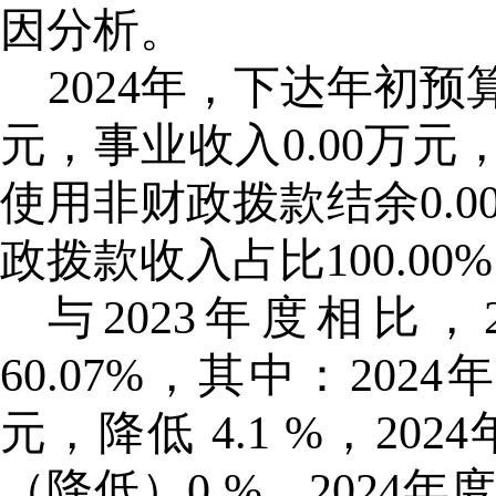
因分析。
2024年，下达年初预算
元，事业收入0.00万元，
使用非财政拨款结余0.0
政拨款收入占比100.00
与
2023年度相比，
60.07%，其中：2
元，降低 4.1 %，2
（降低）0 %，2024