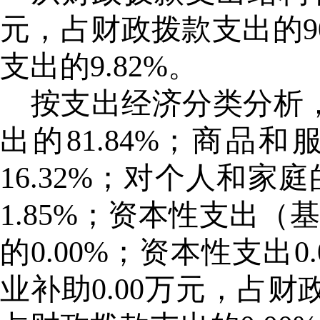
元，占财政拨款支出的90
支出的9.82%。
按支出经济分类分析
出的81.84%；商品
16.32%；对个人和家
1.85%；资本性支出（
的0.00%；资本性支出0
业补助0.00万元，占财政