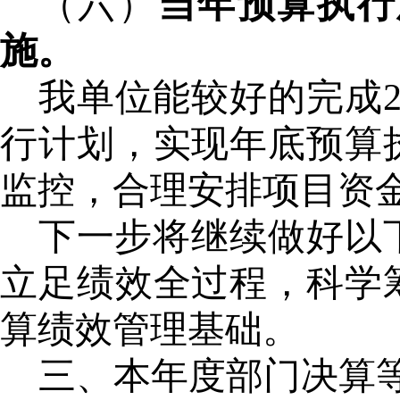
（六）
当年预算执行
施。
我单位能较好的完成
行计划，实现年底预算
监控，合理安排项目资
下一步将继续做好以
立足绩效全过程，科学
算绩效管理基础。
三、本年度部门决算