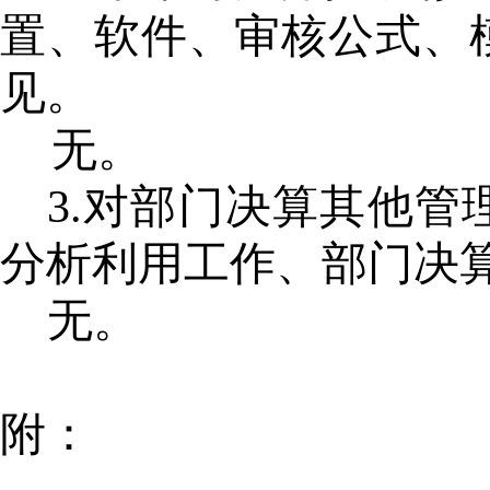
置、软件
、
审核公式、
见。
无。
3.对部门决算其他管
分析利用工作、部门决
无。
附：