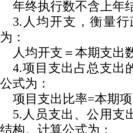
年终执行数不含上年
3.人均开支，衡量
为：
人均开支＝本期支出
4.项目支出占总支
公式为：
项目支出比率
=本期项
5.人员支出、公用
结构。计算公式为：