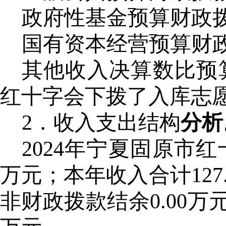
政府性基金预算财政
国有资本经营预算财
其他收入决算数比预
红十字会下拨了入库志
2．收入支出结构
分析
2024年宁夏固原市
万元；本年收入合计127.
非财政拨款结余0.00万元