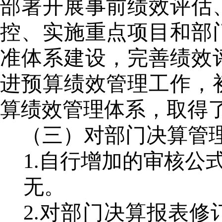
部署开展事前绩效评估
控、实施重点项目和部
准体系建设，完善绩效
进预算绩效管理工作，
算绩效管理体系，取得
（三）
对部门决算管
1
.自行增加的审核公
无。
2.对
部门决算
报表修