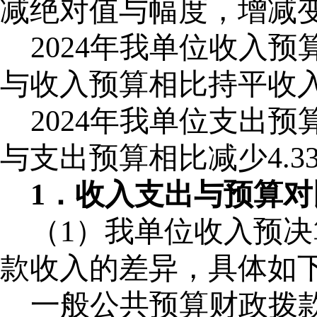
减绝对值与幅度，增减
2024年我单位收入预算
与收入预算相比持平收入预
2024年我单位支出预算
与支出预算相比减少4.3
1．收入支出与预算对
（
1）
我单位收入预决
款收入的差异，具体如
一般公共预算财政拨