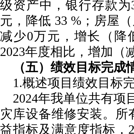
级资产中，银行存款为3.
元，降低 33 %；房屋（
减少0万元，增长（降低
2023年度相比，增加（
（五）绩效目标完成
1.概述项目绩效目标
2024年我单位共有项
灾库设备维修安装
。
所
益指标及满意度指标，