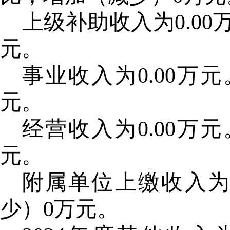
上级补助收入为
0.0
元。
事业收入为
0.00万
元。
经营收入为
0.00万
元。
附属单位上缴收入
少）0万元。