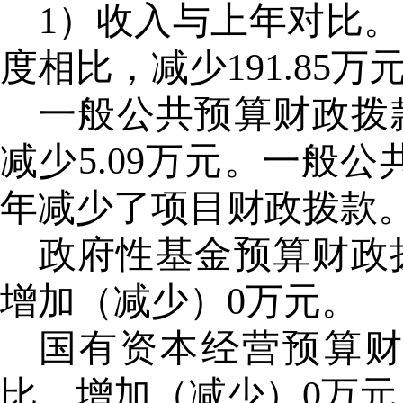
1）收入与上年对比。20
度相比，减少191.85万元
一般公共预算财政拨
减少5.09万元。一般
年减少了项目财政拨款
政府性基金预算财政
增加（减少）0万元。
国有资本经营预算
比，增加（减少）0万元