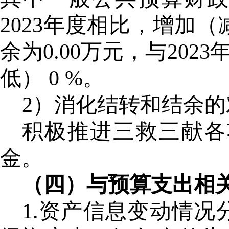
2023年度相比，增加
余为0.00万元，与20
低） 0 %。
2）
消化结转和结余的
积极推进三救三献各
金。
（四）与预算支出相
1.资产信息变动情况