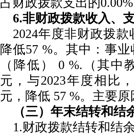
占财政拨款支出的0.00
6.非财政拨款收入、
2024年度非财政拨款
降低57 %。其中：事业
（降低） 0 %.（其中
元，与2023年度相比，
元，降低 57 %。主
（三）年末结转和结
1.财政拨款结转和结