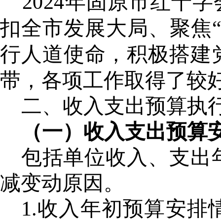
2024年固原市红十字
扣全市发展大局
、
聚焦
行人道使命，积极
搭建
带
，各项工作
取得了较
二、收入支出预算执
（一）收入支出预算
包括单位收入、支出
减变动原因。
1.收入年初预算安