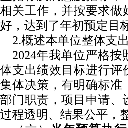
相关工作，并按要求做
好，达到了年初预定目
2.概述本单位整体支
2024年我单位严格
体支出绩效目标进行评
集体决策，有明确标准
部门职责，项目申请、
过程透明、结果公平，