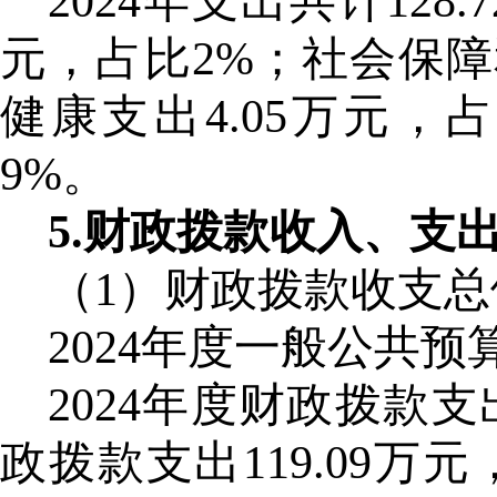
2024年支出共计12
元，占比2%；社会保障和
健康支出4.05万元，
9%。
5.财政拨款收入、支
（
1）财政拨款收支
2024年度一般公共预
2024年度财政拨款支
政拨款支出119.09万