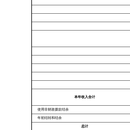
本年收入合计
使用非财政拨款结余
年初结转和结余
总计