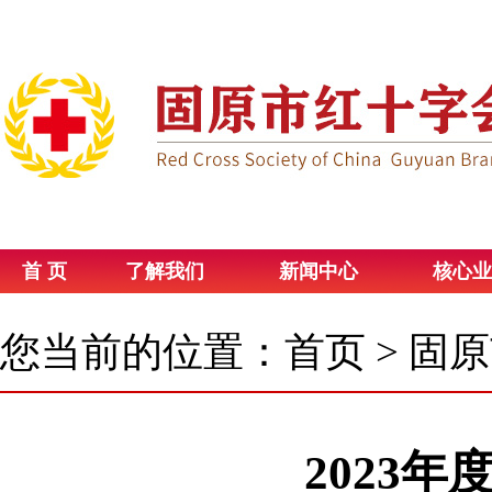
首 页
了解我们
新闻中心
核心业
您当前的位置：
首页
>
固原
2023