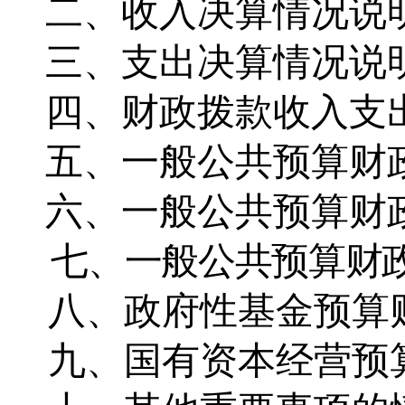
二、收入决算情况说
三、支出决算情况说
四、财政拨款收入支
五、一般公共预算财
六、一般公共预算财
七、一般公共预算财
八、政府性基金预算
九、
国有资本经营预