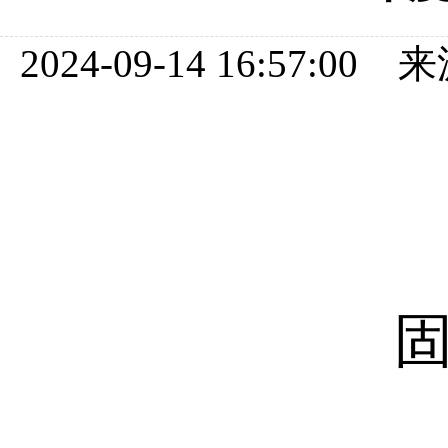
2024-09-14 16:57: