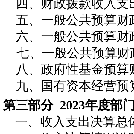
四、财政拨款收入支
五、一般公共预算财
六、一般公共预算财
七、
一般公共预算财
八、政府性基金预算
九、国有资本经营预
第三部分
202
3
年
度部
一、收入支出决算总