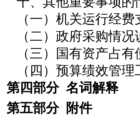
十、
其他重要事项的
（一）机关运行经费
（二）政府采购情况
（三）国有资产占有
（四）预算绩效管理
第四部分 名词解释
第
五
部分
附件