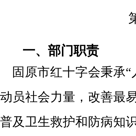
一、
部门职责
固原市红十字会秉承“
动员社会力量，改善最
普及卫生救护和防病知