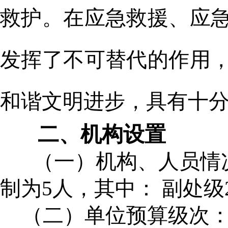
救护。在应急救援、应
发挥了不可替代的作用
和谐文明进步，具有十
二、
机构设置
（一）机构、人员情况
制为5人，其中： 副处级
（二）单位预算级次