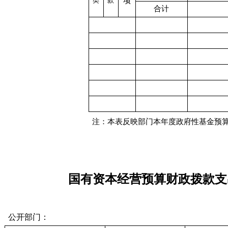
类
款
项
合计
注：本表反映部门本年度政府性基金预算
国有资本经营
预算财政拨款支
公开部门：