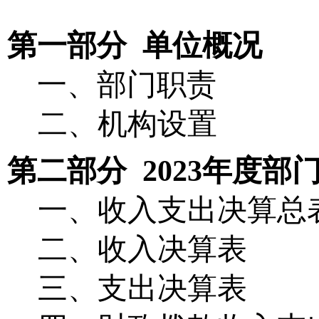
第一部分 单位概况
一、
部门职责
二、
机构设置
第二部分
202
3
年
度部
一、收入支出决算总
二、收入决算表
三、支出决算表