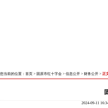
首 页
了解我们
新闻中心
核心业
您当前的位置：
首页
>
固原市红十字会
>
信息公开
>
财务公开
>
正
2024-09-11 