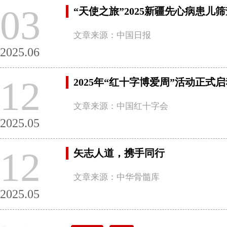
03
“天使之旅”2025新疆先心病患
文章来源：中国日报
2025.06
12
2025年“红十字博爱周”活动正式
文章来源：中国红十字会
2025.05
12
矢志人道，携手同行
文章来源：中华骨髓库
2025.05