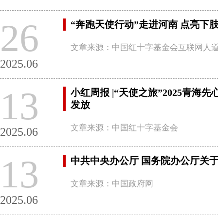
26
“奔跑天使行动”走进河南 点亮下
文章来源：中国红十字基金会互联网人
2025.06
13
小红周报 |“天使之旅”2025
发放
文章来源：中国红十字基金会
2025.06
13
中共中央办公厅 国务院办公厅关
文章来源：中国政府网
2025.06