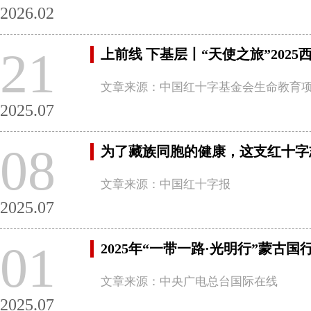
2026.02
21
上前线 下基层丨“天使之旅”20
文章来源：中国红十字基金会生命教育
2025.07
08
为了藏族同胞的健康，这支红十字
文章来源：中国红十字报
2025.07
01
2025年“一带一路·光明行”蒙古
文章来源：中央广电总台国际在线
2025.07